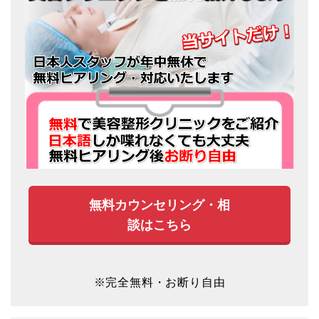
無料カウンセリング・相
談はこちら
※完全無料・お断り自由