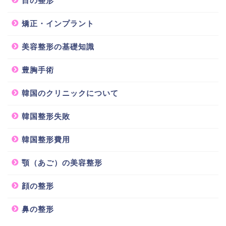
目の整形
矯正・インプラント
美容整形の基礎知識
豊胸手術
韓国のクリニックについて
韓国整形失敗
韓国整形費用
顎（あご）の美容整形
顔の整形
鼻の整形