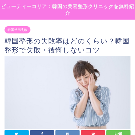
ビューティーコリア：韓国の美容整形クリニックを無料紹
介
韓国整形失敗
韓国整形の失敗率はどのくらい？韓国
整形で失敗・後悔しないコツ