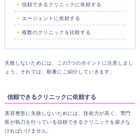
信頼できるクリニックに依頼する
エージェントに依頼する
複数のクリニックを比較する
失敗しないためには、この3つのポイントに注意しまし
ょう。それでは、順番にご紹介していきます。
信頼できるクリニックに依頼する
美容整形に失敗しないためには、技術力が高く、専門
医が執刀を行っている信頼できるクリニックを探さな
ければいけません。