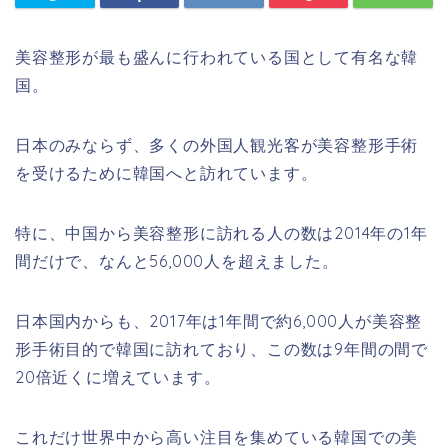
美容整形が最も盛んに行われている国として有名な韓
国。
日本のみならず、多くの外国人観光客が美容整形手術
を受けるために韓国へと訪れています。
特に、中国から美容整形に訪れる人の数は2014年の1年
間だけで、なんと56,000人を超えました。
日本国内からも、2017年は1年間で約6,000人が美容整
形手術目的で韓国に訪れており、この数は9年間の間で
20倍近くに増えています。
これだけ世界中から高い注目を集めている韓国での美