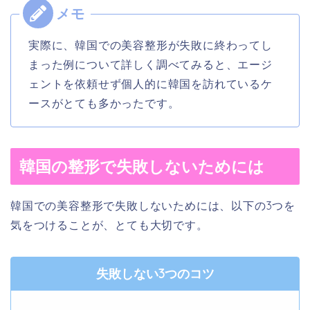
実際に、韓国での美容整形が失敗に終わってし
まった例について詳しく調べてみると、エージ
ェントを依頼せず個人的に韓国を訪れているケ
ースがとても多かったです。
韓国の整形で失敗しないためには
韓国での美容整形で失敗しないためには、以下の3つを
気をつけることが、とても大切です。
失敗しない3つのコツ