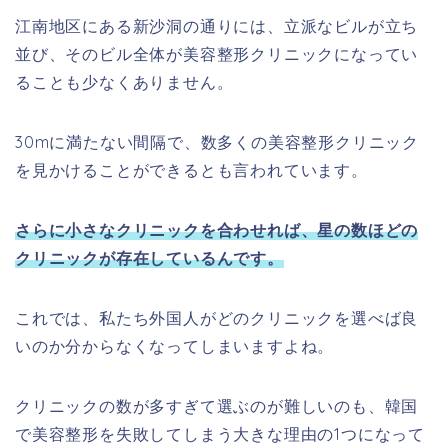
江南地区にある新沙洞の通りには、立派なビルが立ち
並び、そのビル全体が美容整形クリニックになってい
ることも少なくありません。
30mに満たない間隔で、数多くの美容整形クリニック
を見かけることができるとも言われています。
さらに小さなクリニックを合わせれば、星の数ほどの
クリニックが存在しているんです。
これでは、私たち外国人がどのクリニックを選べば良
いのか分からなくなってしまいますよね。
クリニックの数が多すぎて選ぶのが難しいのも、韓国
で美容整形を失敗してしまう大きな理由の1つになって