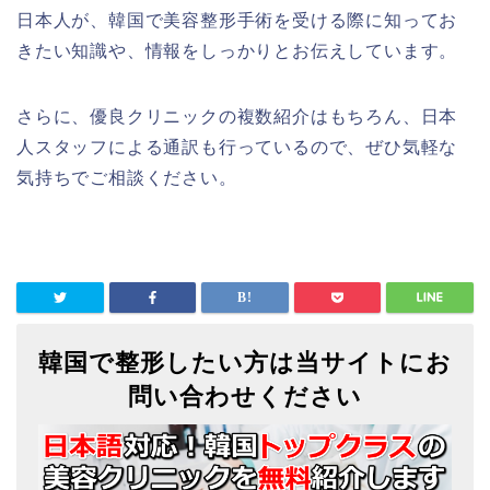
日本人が、韓国で美容整形手術を受ける際に知ってお
きたい知識や、情報をしっかりとお伝えしています。
さらに、優良クリニックの複数紹介はもちろん、日本
人スタッフによる通訳も行っているので、ぜひ気軽な
気持ちでご相談ください。
韓国で整形したい方は当サイトにお
問い合わせください