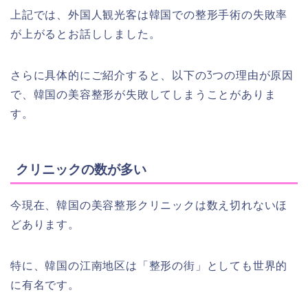
上記では、外国人観光客は韓国での整形手術の失敗率
が上がるとお話ししました。
さらに具体的にご紹介すると、以下の3つの理由が原因
で、韓国の美容整形が失敗してしまうことがありま
す。
クリニックの数が多い
今現在、韓国の美容整形クリニックは数え切れないほ
どあります。
特に、韓国の江南地区は「整形の街」としても世界的
に有名です。