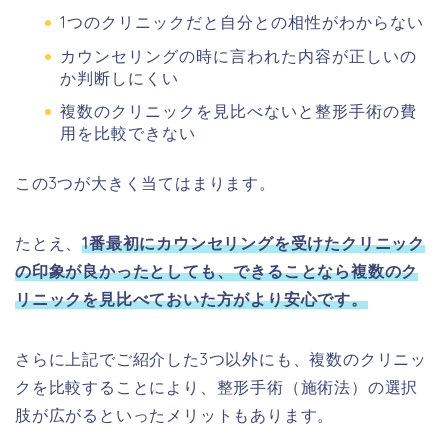
1つのクリニックだと自分との相性がわからない
カウンセリングの時に言われた内容が正しいの
か判断しにくい
複数のクリニックを見比べないと整形手術の費
用を比較できない
この3つが大きく当てはまります。
たとえ、
1番最初にカウンセリングを受けたクリニック
の印象が良かったとしても、できることなら複数のク
リニックを見比べておいた方がより安心です。
さらに上記でご紹介した3つ以外にも、複数のクリニッ
クを比較することにより、整形手術（施術法）の選択
肢が広がるといったメリットもあります。