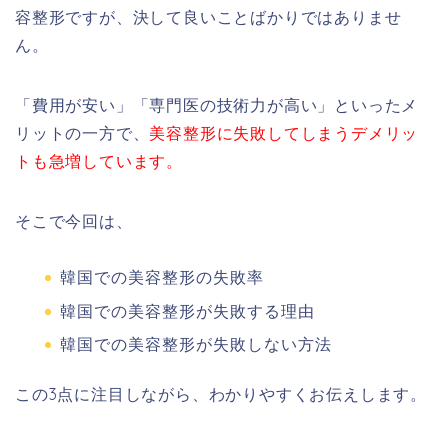
容整形ですが、決して良いことばかりではありませ
ん。
「費用が安い」「専門医の技術力が高い」といったメ
リットの一方で、
美容整形に失敗してしまうデメリッ
トも急増しています。
そこで今回は、
韓国での美容整形の失敗率
韓国での美容整形が失敗する理由
韓国での美容整形が失敗しない方法
この3点に注目しながら、わかりやすくお伝えします。