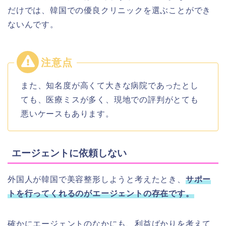
だけでは、韓国での優良クリニックを選ぶことができ
ないんです。
また、知名度が高くて大きな病院であったとし
ても、医療ミスが多く、現地での評判がとても
悪いケースもあります。
エージェントに依頼しない
外国人が韓国で美容整形しようと考えたとき、
サポー
トを行ってくれるのがエージェントの存在です。
確かにエージェントのなかにも、利益ばかりを考えて