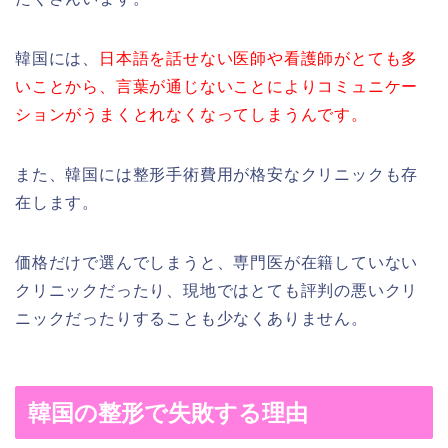
韓国には、
日本語を話せない医師や看護師がとても多
いことから、言葉が通じないことによりコミュニケー
ションがうまくとれなくなってしまうんです。
また、韓国には整形手術費用が格安なクリニックも存
在します。
価格だけで選んでしまうと、専門医が在籍していない
クリニックだったり、現地ではとても評判の悪いクリ
ニックだったりすることも少なくありません。
韓国の整形で失敗する理由