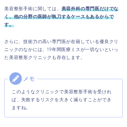
美容整形手術に関しては、
美容外科の専門医だけでな
く、他の分野の医師が執刀するケースもあるからで
す。
さらに、技術力の高い専門医が在籍している優良クリ
ニックのなかには、19年間医療ミスが一切ないといっ
た美容整形クリニックも存在します。
このようなクリニックで美容整形手術を受けれ
ば、失敗するリスクを大きく減らすことができ
ますね。