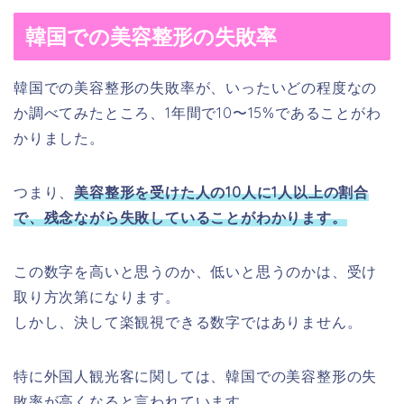
韓国での美容整形の失敗率
韓国での美容整形の失敗率が、いったいどの程度なの
か調べてみたところ、1年間で10〜15%であることがわ
かりました。
つまり、
美容整形を受けた人の10人に1人以上の割合
で、残念ながら失敗していることがわかります。
この数字を高いと思うのか、低いと思うのかは、受け
取り方次第になります。
しかし、決して楽観視できる数字ではありません。
特に外国人観光客に関しては、韓国での美容整形の失
敗率が高くなると言われています。