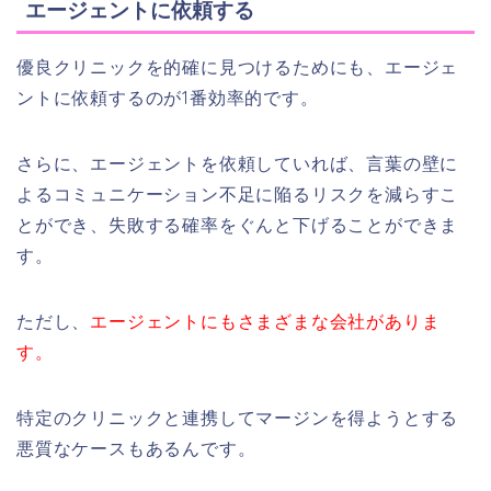
エージェントに依頼する
優良クリニックを的確に見つけるためにも、エージェ
ントに依頼するのが1番効率的です。
さらに、エージェントを依頼していれば、言葉の壁に
よるコミュニケーション不足に陥るリスクを減らすこ
とができ、失敗する確率をぐんと下げることができま
す。
ただし、
エージェントにもさまざまな会社がありま
す。
特定のクリニックと連携してマージンを得ようとする
悪質なケースもあるんです。