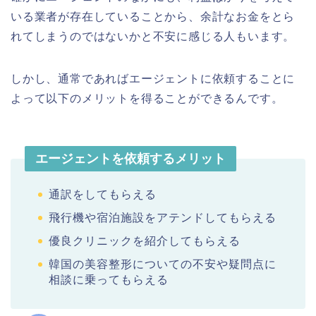
いる業者が存在していることから、余計なお金をとら
れてしまうのではないかと不安に感じる人もいます。
しかし、通常であればエージェントに依頼することに
よって以下のメリットを得ることができるんです。
エージェントを依頼するメリット
通訳をしてもらえる
飛行機や宿泊施設をアテンドしてもらえる
優良クリニックを紹介してもらえる
韓国の美容整形についての不安や疑問点に
相談に乗ってもらえる