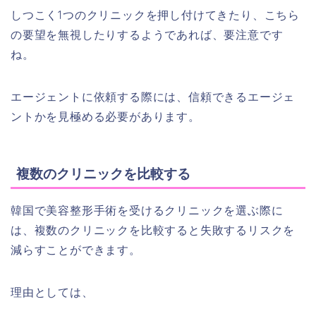
しつこく1つのクリニックを押し付けてきたり、こちら
の要望を無視したりするようであれば、要注意です
ね。
エージェントに依頼する際には、信頼できるエージェ
ントかを見極める必要があります。
複数のクリニックを比較する
韓国で美容整形手術を受けるクリニックを選ぶ際に
は、複数のクリニックを比較すると失敗するリスクを
減らすことができます。
理由としては、