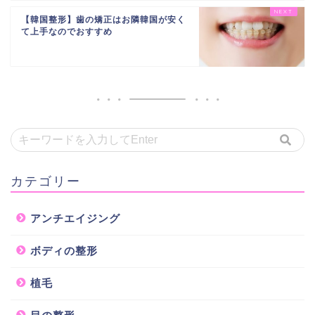
【韓国整形】歯の矯正はお隣韓国が安く
て上手なのでおすすめ
カテゴリー
アンチエイジング
ボディの整形
植毛