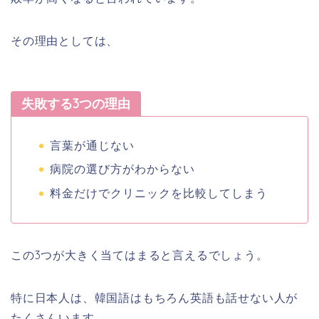
その理由としては、
失敗する3つの理由
言葉が通じない
病院の選び方がわからない
料金だけでクリニックを比較してしまう
この3つが大きく当てはまると言えるでしょう。
特に日本人は、韓国語はもちろん英語も話せない人が
たくさんいます。