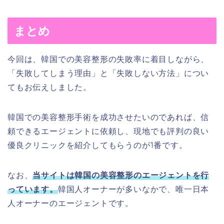
まとめ
今回は、韓国での美容整形の失敗率に着目しながら、
「失敗してしまう理由」と「失敗しない方法」につい
てもお伝えしました。
韓国での美容整形手術を成功させたいのであれば、信
頼できるエージェントに依頼し、現地でも評判の良い
優良クリニックを紹介してもらうのが1番です。
なお、
当サイトは韓国の美容整形のエージェントを行
っています。
韓国人オーナーが多いなかで、唯一日本
人オーナーのエージェントです。