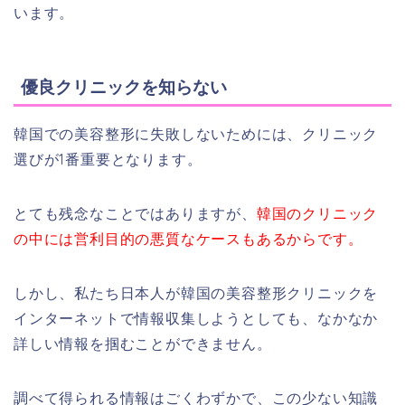
います。
優良クリニックを知らない
韓国での美容整形に失敗しないためには、クリニック
選びが1番重要となります。
とても残念なことではありますが、
韓国のクリニック
の中には営利目的の悪質なケースもあるからです。
しかし、私たち日本人が韓国の美容整形クリニックを
インターネットで情報収集しようとしても、なかなか
詳しい情報を掴むことができません。
調べて得られる情報はごくわずかで、この少ない知識